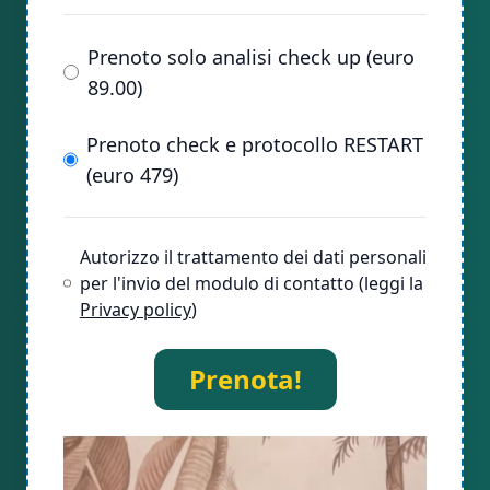
Prenoto solo analisi check up (euro
89.00)
Prenoto check e protocollo RESTART
(euro 479)
Autorizzo il trattamento dei dati personali
per l'invio del modulo di contatto (leggi la
Privacy policy
)
Prenota!