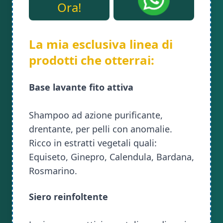
Ora!
La mia esclusiva linea di
prodotti che otterrai:
Base lavante fito attiva
Shampoo ad azione purificante,
drentante, per pelli con anomalie.
Ricco in estratti vegetali quali:
Equiseto, Ginepro, Calendula, Bardana,
Rosmarino.
Siero reinfoltente