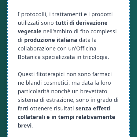
I protocolli, i trattamenti e i prodotti
utilizzati sono
tutti di derivazione
vegetale
nell'ambito di fito complessi
di
produzione italiana
data la
collaborazione con un'Officina
Botanica specializzata in tricologia.
Questi fitoterapici non sono farmaci
ne blandi cosmetici, ma data la loro
particolarità nonchè un brevettato
sistema di estrazione, sono in grado di
farti ottenere risultati
senza effetti
collaterali e in tempi relativamente
brevi
.