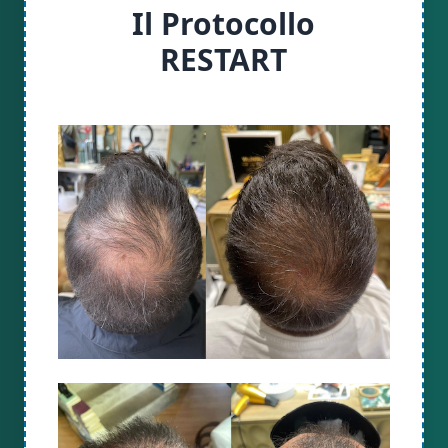
Il Protocollo
RESTART