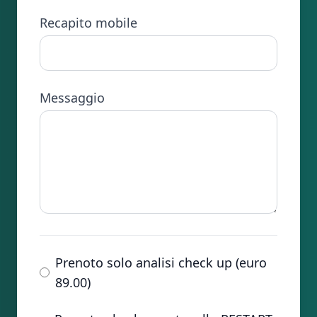
Recapito mobile
Messaggio
Prenoto solo analisi check up (euro
89.00)