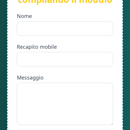
Nome
Recapito mobile
Messaggio