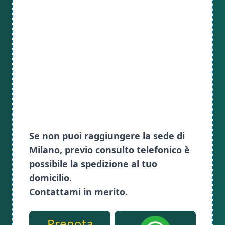
Se non puoi raggiungere la sede di
Milano, previo consulto telefonico è
possibile la spedizione al tuo
domicilio.
Contattami in merito.
Prenota