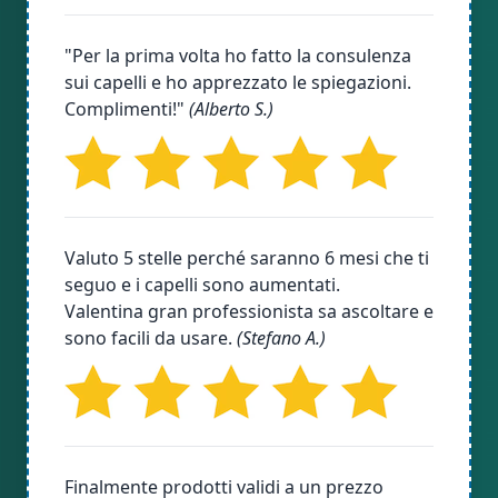
"Per la prima volta ho fatto la consulenza
sui capelli e ho apprezzato le spiegazioni.
Complimenti!"
(Alberto S.)
Valuto 5 stelle perché saranno 6 mesi che ti
seguo e i capelli sono aumentati.
Valentina gran professionista sa ascoltare e
sono facili da usare.
(Stefano A.)
Finalmente prodotti validi a un prezzo