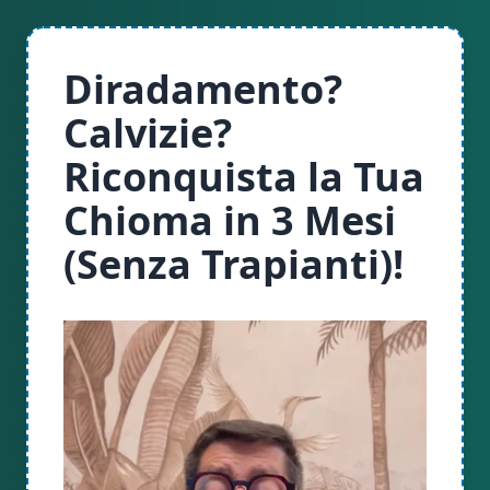
Diradamento?
Calvizie?
Riconquista la Tua
Chioma in 3 Mesi
(Senza Trapianti)!