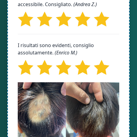
accessibile. Consigliato.
(Andrea Z.)
I risultati sono evidenti, consiglio
assolutamente.
(Enrico M.)