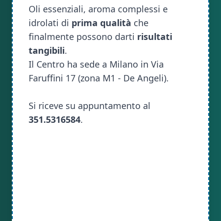
Oli essenziali, aroma complessi e
idrolati di
prima qualità
che
finalmente possono darti
risultati
tangibili
.
Il Centro ha sede a Milano in Via
Faruffini 17 (zona M1 - De Angeli).
Si riceve su appuntamento al
351.5316584
.