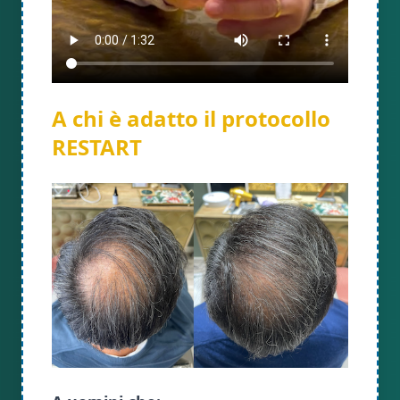
A chi è adatto il protocollo
RESTART