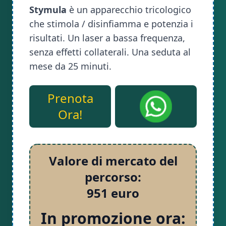
Stymula
è un apparecchio tricologico
che stimola / disinfiamma e potenzia i
risultati. Un laser a bassa frequenza,
senza effetti collaterali. Una seduta al
mese da 25 minuti.
Prenota
Ora!
Valore di mercato del
percorso:
951 euro
In promozione ora: