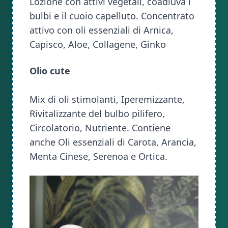
Lozione con attivi vegetali, coadiuva i
bulbi e il cuoio capelluto. Concentrato
attivo con oli essenziali di Arnica,
Capisco, Aloe, Collagene, Ginko
Olio cute
Mix di oli stimolanti, Iperemizzante,
Rivitalizzante del bulbo pilifero,
Circolatorio, Nutriente. Contiene
anche Oli essenziali di Carota, Arancia,
Menta Cinese, Serenoa e Ortica.