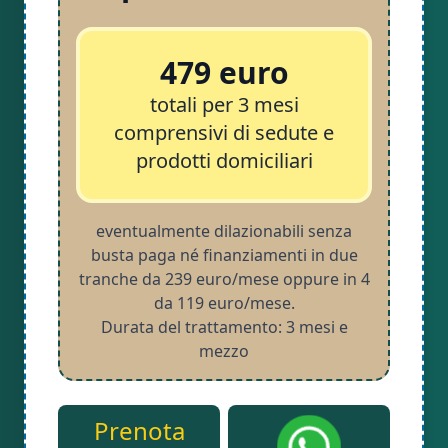
479 euro
totali per 3 mesi
comprensivi di sedute e
prodotti domiciliari
eventualmente dilazionabili senza
busta paga né finanziamenti in due
tranche da 239 euro/mese oppure in 4
da 119 euro/mese.
Durata del trattamento: 3 mesi e
mezzo
Prenota