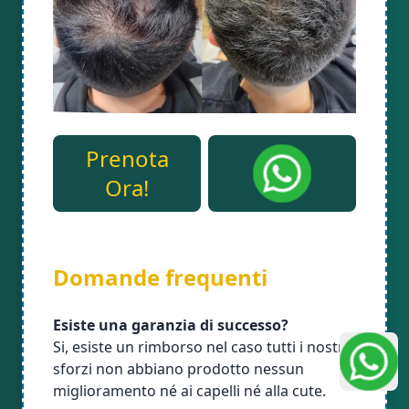
Prenota
Ora!
Domande frequenti
Esiste una garanzia di successo?
Si, esiste un rimborso nel caso tutti i nostri
sforzi non abbiano prodotto nessun
miglioramento né ai capelli né alla cute.